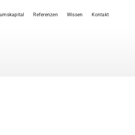
umskapital
Referenzen
Wissen
Kontakt