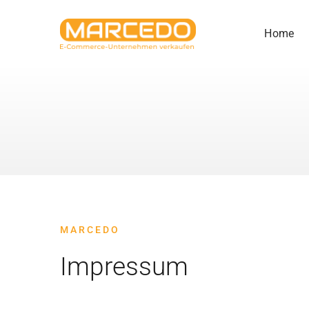
Zum
Inhalt
Home
springen
MARCEDO
Impressum