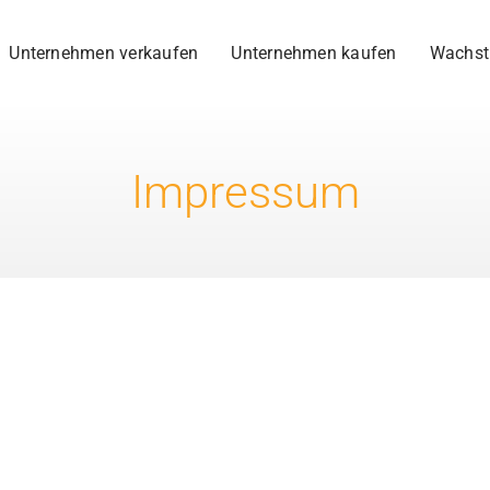
Unternehmen verkaufen
Unternehmen kaufen
Wachst
Impressum