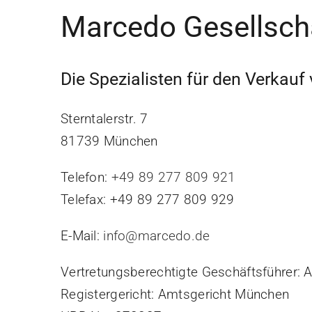
Marcedo Gesellsch
Die Spezialisten für den Verka
Sterntalerstr. 7
81739 München
Telefon:
+49 89 277 809 921
Telefax: +49 89 277 809 929
E-Mail:
info@marcedo.de
​Vertretungsberechtigte Geschäftsführer:
Registergericht: Amtsgericht München