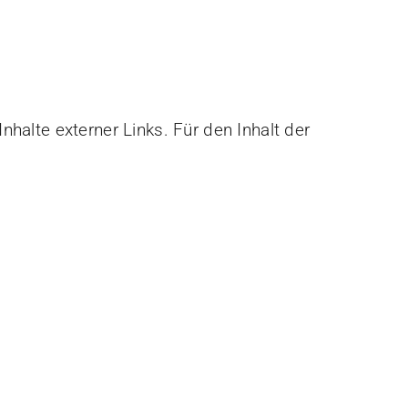
nhalte externer Links. Für den Inhalt der